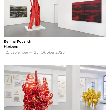
Bettina Pousttchi
Horizons
12. September
—
25. Oktober 2025