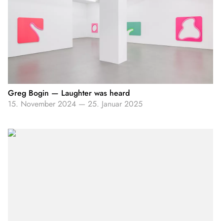
Greg Bogin — Laughter was heard
15. November 2024
—
25. Januar 2025