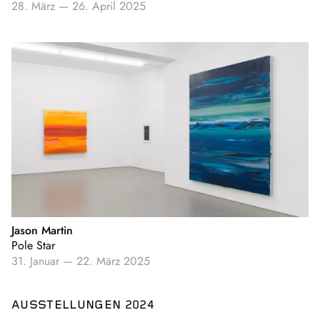
28. März
—
26. April 2025
Jason Martin
Pole Star
31. Januar
—
22. März 2025
AUSSTELLUNGEN 2024