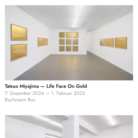
Tatsuo Miyajima — Life Face On Gold
7. Dezember 2024
—
1. Februar 2025
Buchmann Box