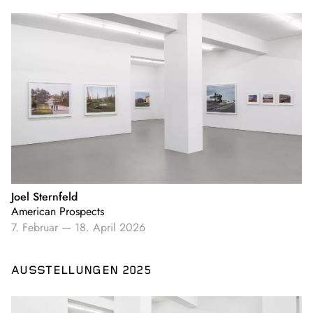
Joel Sternfeld
American Prospects
7. Februar
—
18. April 2026
AUSSTELLUNGEN 2025