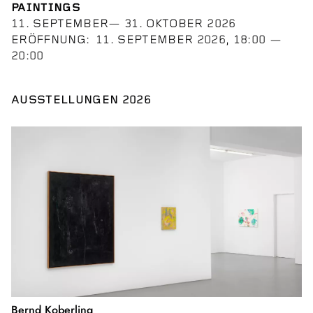
PAINTINGS
11. SEPTEMBER— 31. OKTOBER 2026
ERÖFFNUNG
11. SEPTEMBER 2026, 18:00
—
20:00
AUSSTELLUNGEN 2026
Bernd Koberling