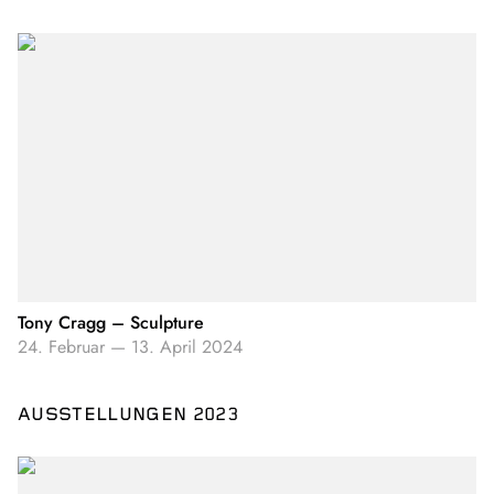
Tony Cragg – Sculpture
24. Februar
—
13. April 2024
AUSSTELLUNGEN 2023