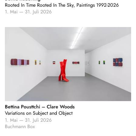
Rooted In Time Rooted In The Sky, Paintings 1992-2026
1. Mai
—
31. Juli 2026
Bettina Pousttchi – Clare Woods
Variations on Subject and Object
1. Mai
—
31. Juli 2026
Buchmann Box