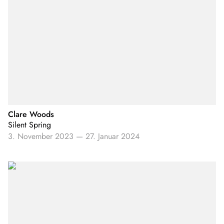
Clare Woods
Silent Spring
3. November 2023
—
27. Januar 2024