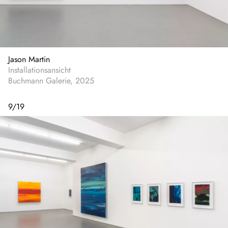
Jason Martin
Installationsansicht
Buchmann Galerie, 2025
9
/
19