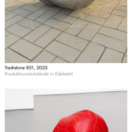
Trashstone 851, 2025
Produktionsrückstände in Edelstahl