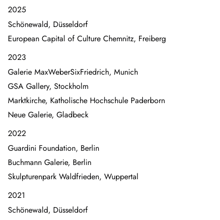
2025
Schönewald, Düsseldorf
European Capital of Culture Chemnitz, Freiberg
2023
Galerie MaxWeberSixFriedrich, Munich
GSA Gallery, Stockholm
Marktkirche, Katholische Hochschule Paderborn
Neue Galerie, Gladbeck
2022
Guardini Foundation, Berlin
Buchmann Galerie, Berlin
Skulpturenpark Waldfrieden, Wuppertal
2021
Schönewald, Düsseldorf