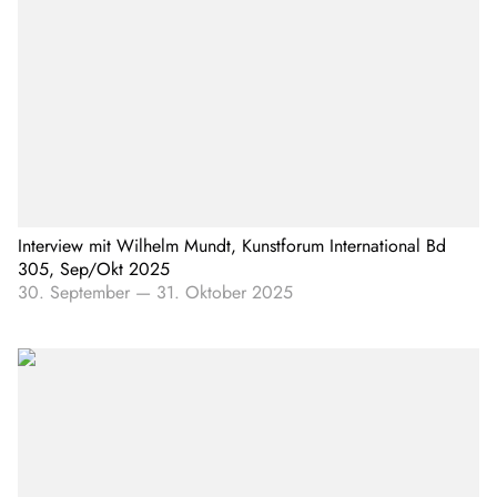
Interview mit Wilhelm Mundt, Kunstforum International Bd
305, Sep/Okt 2025
30. September
—
31. Oktober 2025