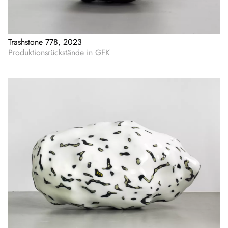
Trashstone 778, 2023
Produktionsrückstände in GFK