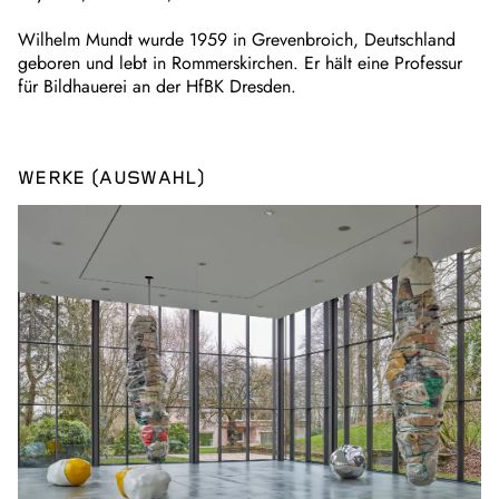
Wilhelm Mundt wurde 1959 in Grevenbroich, Deutschland
geboren und lebt in Rommerskirchen. Er hält eine Professur
für Bildhauerei an der HfBK Dresden.
WERKE (AUSWAHL)