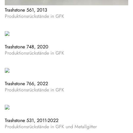
Trashstone 561, 2013
Produktionsrückstände in GFK
Trashstone 748, 2020
Produktionsrückstände in GFK
Trashstone 766, 2022
Produktionsrückstände in GFK
Trashstone 531, 2011-2022
Produktionsrückstände in GFK und Metallgitter