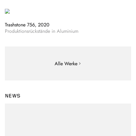
Trashstone 756, 2020
Produktionsrückstände in Aluminium
Alle Werke
NEWS