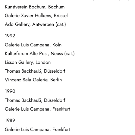
Kunstverein Bochum, Bochum
Galerie Xavier Hufkens, Brüssel
Ado Gallery, Antwerpen (cat.)
1992
Galerie Luis Campana, Köln
Kulturforum Alte Post, Neuss (cat.)
Lisson Gallery, London
Thomas Backhauß, Düsseldorf
Vincenz Sala Galerie, Berlin
1990
Thomas Backhauß, Düsseldorf
Galerie Luis Campana, Frankfurt
1989
Galerie Luis Campana, Frankfurt