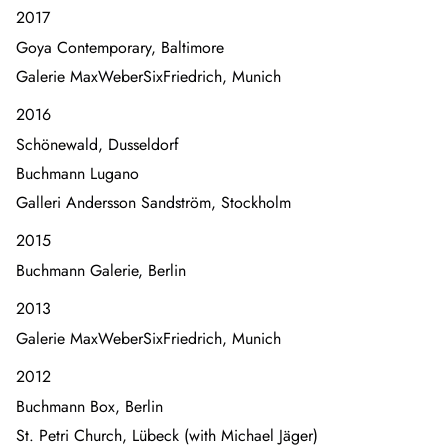
2017
Goya Contemporary, Baltimore
Galerie MaxWeberSixFriedrich, Munich
2016
Schönewald, Dusseldorf
Buchmann Lugano
Galleri Andersson Sandström, Stockholm
2015
Buchmann Galerie, Berlin
2013
Galerie MaxWeberSixFriedrich, Munich
2012
Buchmann Box, Berlin
St. Petri Church, Lübeck (with Michael Jäger)