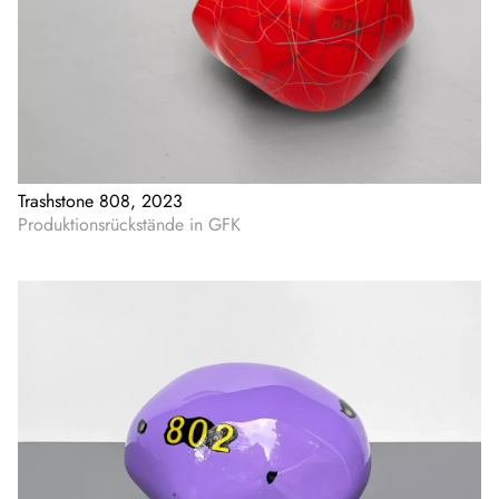
Trashstone 808, 2023
Produktionsrückstände in GFK