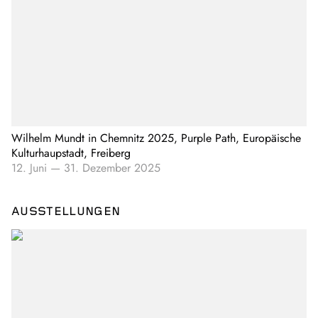
Wilhelm Mundt in Chemnitz 2025, Purple Path, Europäische
Kulturhaupstadt, Freiberg
12. Juni
—
31. Dezember 2025
AUSSTELLUNGEN