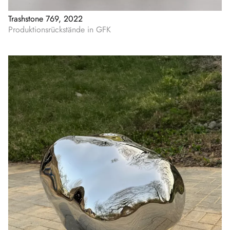
Trashstone 769, 2022
Produktionsrückstände in GFK