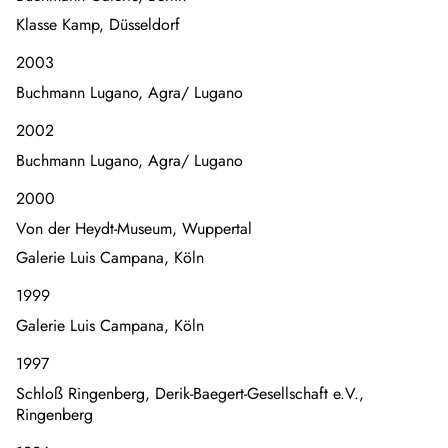
Klasse Kamp, Düsseldorf
2003
Buchmann Lugano, Agra/ Lugano
2002
Buchmann Lugano, Agra/ Lugano
2000
Von der Heydt-Museum, Wuppertal
Galerie Luis Campana, Köln
1999
Galerie Luis Campana, Köln
1997
Schloß Ringenberg, Derik-Baegert-Gesellschaft e.V.,
Ringenberg