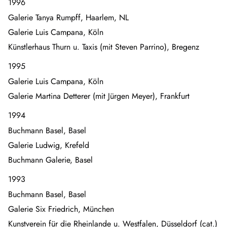
1996
Galerie Tanya Rumpff, Haarlem, NL
Galerie Luis Campana, Köln
Künstlerhaus Thurn u. Taxis (mit Steven Parrino), Bregenz
1995
Galerie Luis Campana, Köln
Galerie Martina Detterer (mit Jürgen Meyer), Frankfurt
1994
Buchmann Basel, Basel
Galerie Ludwig, Krefeld
Buchmann Galerie, Basel
1993
Buchmann Basel, Basel
Galerie Six Friedrich, München
Kunstverein für die Rheinlande u. Westfalen, Düsseldorf (cat.)