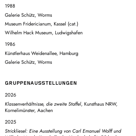
1988
Galerie Schütz, Worms
Museum Fridericianum, Kassel (cat.)
Wilhelm Hack Museum, Ludwigshafen
1986
Künstlerhaus Weidenallee, Hamburg
Galerie Schütz, Worms
GRUPPENAUSSTELLUNGEN
2026
Klassenverhältnisse, die zweite Staffel
, Kunsthaus NRW,
Kornelimünster, Aachen
2025
Strickliesel: Eine Ausstellung von Carl Emanuel Wolff und