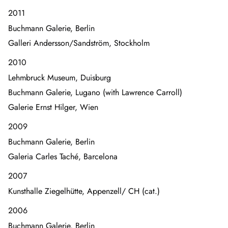
2011
Buchmann Galerie, Berlin
Galleri Andersson/Sandström, Stockholm
2010
Lehmbruck Museum, Duisburg
Buchmann Galerie, Lugano (with Lawrence Carroll)
Galerie Ernst Hilger, Wien
2009
Buchmann Galerie, Berlin
Galeria Carles Taché, Barcelona
2007
Kunsthalle Ziegelhütte, Appenzell/ CH (cat.)
2006
Buchmann Galerie, Berlin