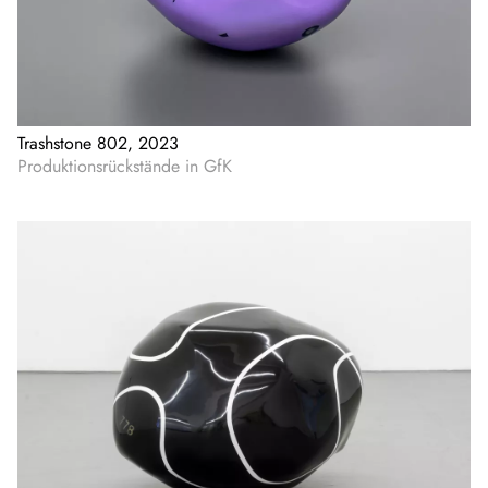
Trashstone 802, 2023
Produktionsrückstände in GfK