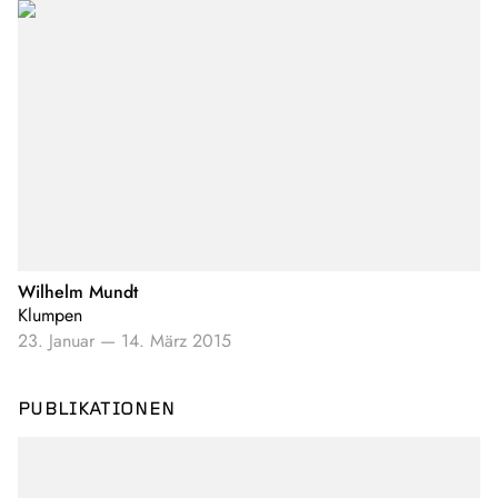
Wilhelm Mundt
Klumpen
23. Januar
—
14. März 2015
PUBLIKATIONEN