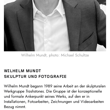
Wilhelm Mundt, photo: Michael Schultze
WILHELM MUNDT
SKULPTUR UND FOTOGRAFIE
Wilhelm Mundt begann 1989 seine Arbeit an der skulpturalen
Werkgruppe
Trashstones
. Die Gruppe ist der konzeptionelle
und formale Ankerpunkt seines Werks, auf den er in
Installationen, Fotoarbeiten, Zeichnungen und Videoarbeiten
Bezug nimmt.