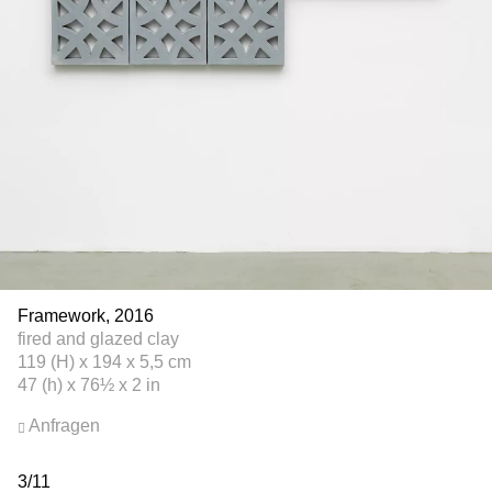
Framework, 2016
fired and glazed clay
119 (H) x 194 x 5,5 cm
47 (h) x 76½ x 2 in
Anfragen
3
/
11