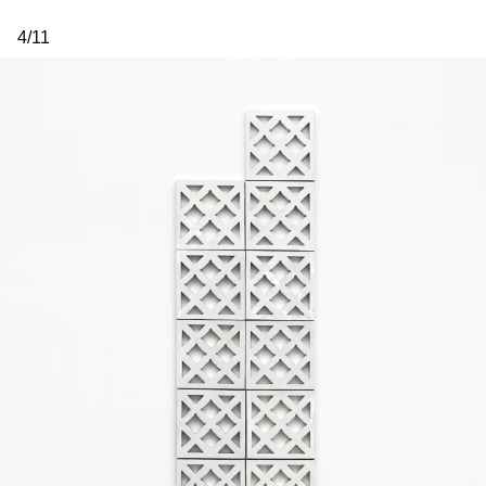
4
/
11