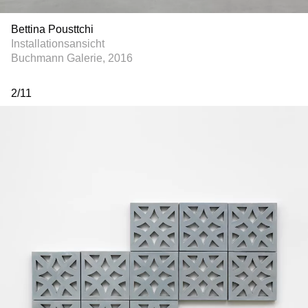
Bettina Pousttchi
Installationsansicht
Buchmann Galerie, 2016
2
/
11