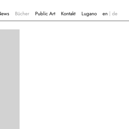
News
Bücher
Public Art
Kontakt
Lugano