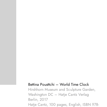
Bettina Pousttchi – World Time Clock
Hirshhorn Museum and Sculpture Garden,
Washington DC – Hatje Cantz Verlag
Berlin, 2017
Hatje Cantz, 100 pages, English, ISBN 978-