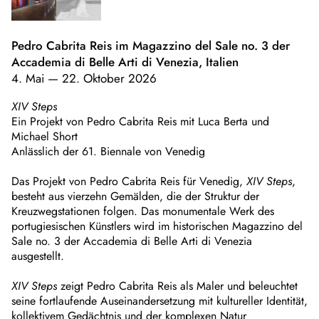
Pedro Cabrita Reis im Magazzino del Sale no. 3 der
Accademia di Belle Arti di Venezia, Italien
4. Mai
—
22. Oktober 2026
XIV Steps
Ein Projekt von Pedro Cabrita Reis mit Luca Berta und
Michael Short
Anlässlich der 61. Biennale von Venedig
Das Projekt von Pedro Cabrita Reis für Venedig,
XIV Steps
,
besteht aus vierzehn Gemälden, die der Struktur der
Kreuzwegstationen folgen. Das monumentale Werk des
portugiesischen Künstlers wird im historischen Magazzino del
Sale no. 3 der Accademia di Belle Arti di Venezia
ausgestellt.
XIV Steps
zeigt Pedro Cabrita Reis als Maler und beleuchtet
seine fortlaufende Auseinandersetzung mit kultureller Identität,
kollektivem Gedächtnis und der komplexen Natur