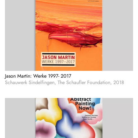
Jason Martin: Werke 1997- 2017
Schauwerk Sindelfingen, The Schaufler Foundation, 2018