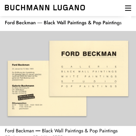
Direkt
zum
Inhalt
Ford Beckman
Black Wall Paintings & Pop Paintings
Ford Beckman
Black Wall Paintings & Pop Paintings