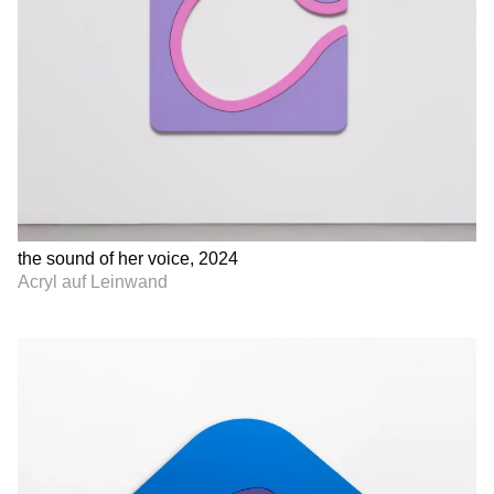
the sound of her voice, 2024
Acryl auf Leinwand