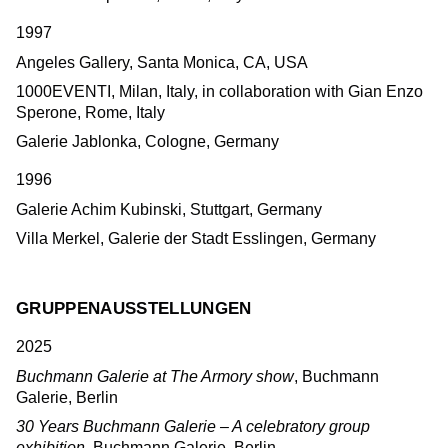
1997
Angeles Gallery, Santa Monica, CA, USA
1000EVENTI, Milan, Italy, in collaboration with Gian Enzo
Sperone, Rome, Italy
Galerie Jablonka, Cologne, Germany
1996
Galerie Achim Kubinski, Stuttgart, Germany
Villa Merkel, Galerie der Stadt Esslingen, Germany
GRUPPENAUSSTELLUNGEN
2025
Buchmann Galerie at The Armory show
, Buchmann
Galerie, Berlin
30 Years Buchmann Galerie – A celebratory group
exhibition
, Buchmann Galerie, Berlin