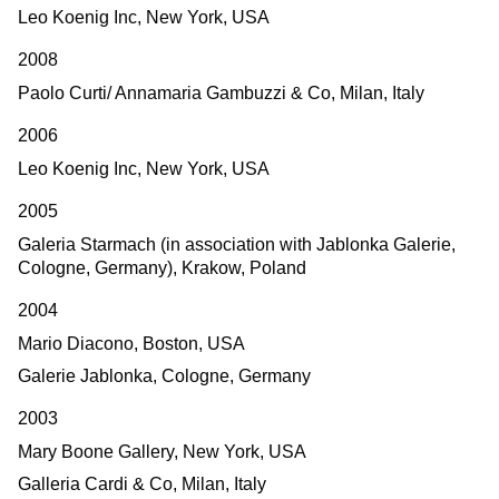
Leo Koenig Inc, New York, USA
2008
Paolo Curti/ Annamaria Gambuzzi & Co, Milan, Italy
2006
Leo Koenig Inc, New York, USA
2005
Galeria Starmach (in association with Jablonka Galerie,
Cologne, Germany), Krakow, Poland
2004
Mario Diacono, Boston, USA
Galerie Jablonka, Cologne, Germany
2003
Mary Boone Gallery, New York, USA
Galleria Cardi & Co, Milan, Italy