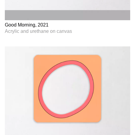
Good Morning, 2021
Acrylic and urethane on canvas