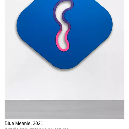
Blue Meanie, 2021