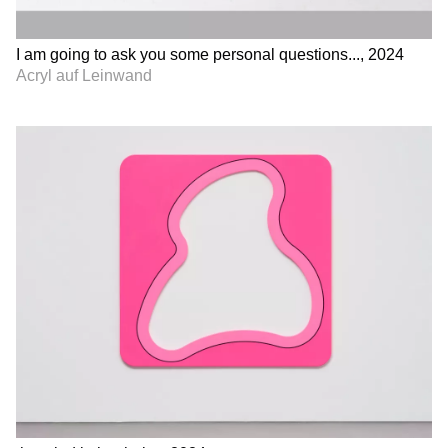
I am going to ask you some personal questions..., 2024
Acryl auf Leinwand