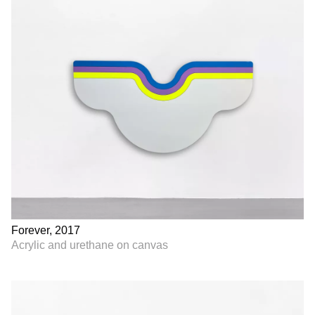
Forever, 2017
Acrylic and urethane on canvas