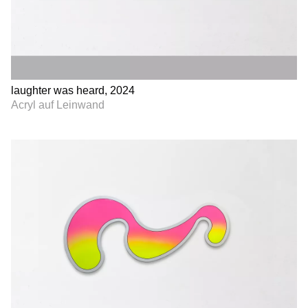
laughter was heard, 2024
Acryl auf Leinwand