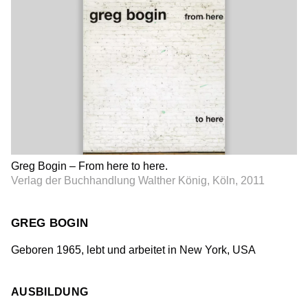
Greg Bogin – From here to here.
Verlag der Buchhandlung Walther König, Köln, 2011
GREG BOGIN
Geboren 1965, lebt und arbeitet in New York, USA
AUSBILDUNG