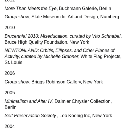
More Than Meets the Eye
, Buchmann Galerie, Berlin
Group show
, State Museum for Art and Design, Numberg
2010
Brucennial 2010: Miseducation, curated by Vito Schnabel
,
Bruce High Quality Foundation, New York
NEWTONLAND: Orbitis, Ellipses, and Other Planes of
Activity, curated by Michelle Grabner
, White Flag Projects,
St. Louis
2006
Group show
, Briggs Robinson Gallery, New York
2005
Minimalism and After IV
, Daimler Chrysler Collection,
Berlin
Self-Preservation Society
, Leo Koenig Inc, New York
2004