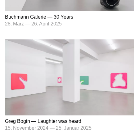
Buchmann Galerie — 30 Years
28. März
—
26. April 2025
Greg Bogin — Laughter was heard
15. November 2024
—
25. Januar 2025