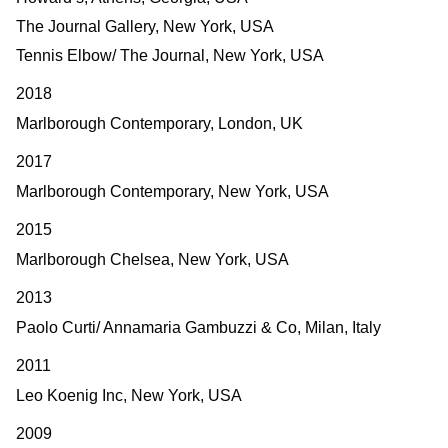
The Journal Gallery, New York, USA
Tennis Elbow/ The Journal, New York, USA
2018
Marlborough Contemporary, London, UK
2017
Marlborough Contemporary, New York, USA
2015
Marlborough Chelsea, New York, USA
2013
Paolo Curti/ Annamaria Gambuzzi & Co, Milan, Italy
2011
Leo Koenig Inc, New York, USA
2009