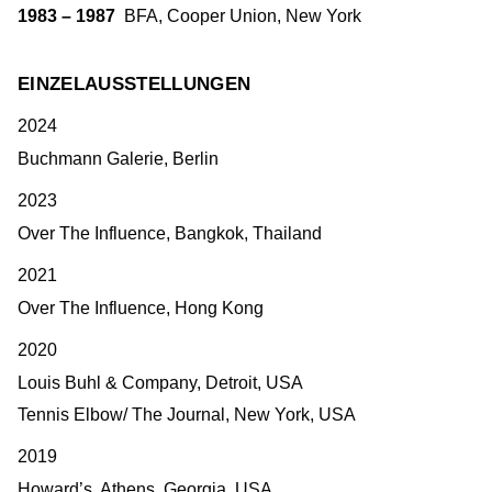
1983 – 1987
BFA, Cooper Union, New York
EINZELAUSSTELLUNGEN
2024
Buchmann Galerie, Berlin
2023
Over The Influence, Bangkok, Thailand
2021
Over The Influence, Hong Kong
2020
Louis Buhl & Company, Detroit, USA
Tennis Elbow/ The Journal, New York, USA
2019
Howard’s, Athens, Georgia, USA