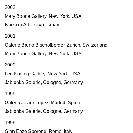
2002
Mary Boone Gallery, New York, USA
Ishizaka Art, Tokyo, Japan
2001
Galerie Bruno Bischofberger, Zurich, Switzerland
Mary Boone Gallery, New York, USA
2000
Leo Koenig Gallery, New York, USA
Jablonka Galerie, Cologne, Germany
1999
Galeria Javier Lopez, Madrid, Spain
Jablonka Galerie, Cologne, Germany
1998
Gian Enzo Sperone, Rome, Italy