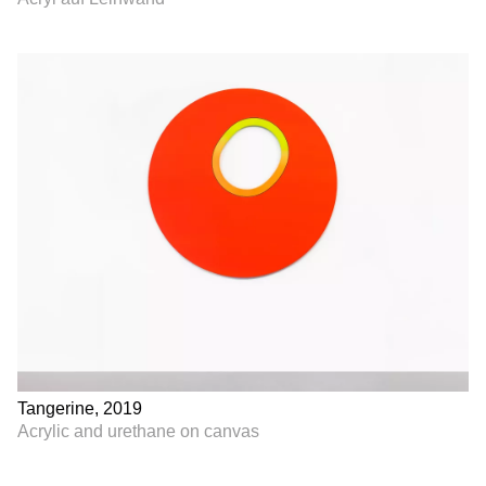
Tangerine, 2019
Acrylic and urethane on canvas