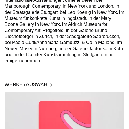
internationale Ausstellungen, unter anderem bei
Marlborough Contemporary, in New York und London, in
der Staatsgalerie Stuttgart, bei Leo Koenig in New York, im
Museum für konkrete Kunst in Ingolstadt, in der Mary
Boone Gallery in New York, im Aldrich Museum for
Contemporary Art, Ridgefield, in der Galerie Bruno
Bischofberger in Zürich, in der Stadtgalerie Saarbrücken,
bei Paolo Curti/Annamaria Gambuzzi & Co in Mailand, im
Neuen Museum Nürnberg, in der Galerie Jablonka in Köln
und in der Daimler Kunstsammlung in Stuttgart um nur
einige zu nennen.
WERKE (AUSWAHL)