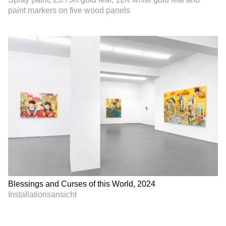
paint markers on five wood panels
Blessings and Curses of this World, 2024
Installationsansicht