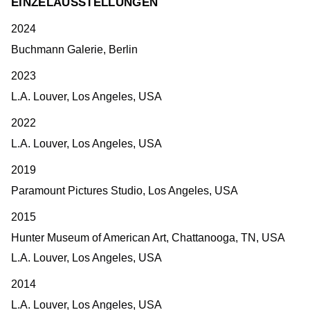
EINZELAUSSTELLUNGEN
2024
Buchmann Galerie, Berlin
2023
L.A. Louver, Los Angeles, USA
2022
L.A. Louver, Los Angeles, USA
2019
Paramount Pictures Studio, Los Angeles, USA
2015
Hunter Museum of American Art, Chattanooga, TN, USA
L.A. Louver, Los Angeles, USA
2014
L.A. Louver, Los Angeles, USA