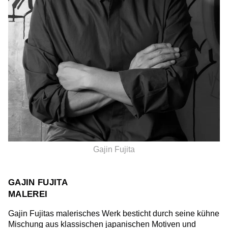
Gajin Fujita
GAJIN FUJITA
MALEREI
Gajin Fujitas malerisches Werk besticht durch seine kühne
Mischung aus klassischen japanischen Motiven und