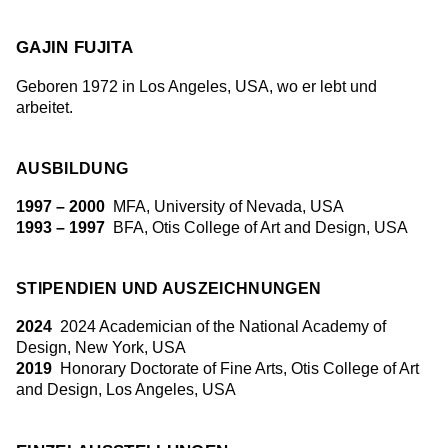
GAJIN FUJITA
Geboren 1972 in Los Angeles, USA, wo er lebt und
arbeitet.
AUSBILDUNG
1997 – 2000
MFA, University of Nevada, USA
1993 – 1997
BFA, Otis College of Art and Design, USA
STIPENDIEN UND AUSZEICHNUNGEN
2024
2024 Academician of the National Academy of
Design, New York, USA
2019
Honorary Doctorate of Fine Arts, Otis College of Art
and Design, Los Angeles, USA