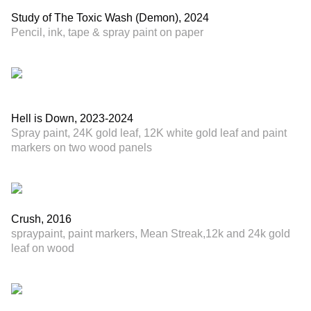
Study of The Toxic Wash (Demon), 2024
Pencil, ink, tape & spray paint on paper
Hell is Down, 2023-2024
Spray paint, 24K gold leaf, 12K white gold leaf and paint
markers on two wood panels
Crush, 2016
spraypaint, paint markers, Mean Streak,12k and 24k gold
leaf on wood