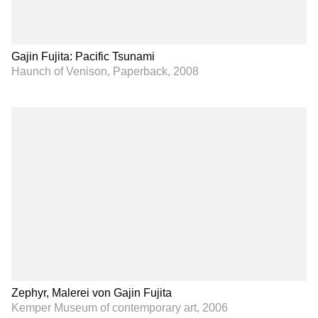
Gajin Fujita: Pacific Tsunami
Haunch of Venison, Paperback, 2008
Zephyr, Malerei von Gajin Fujita
Kemper Museum of contemporary art, 2006