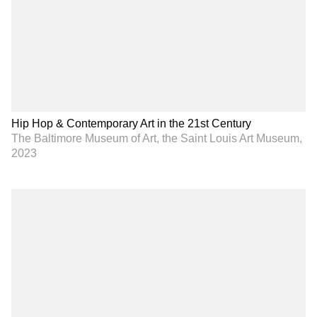
Hip Hop & Contemporary Art in the 21st Century
The Baltimore Museum of Art, the Saint Louis Art Museum,
2023