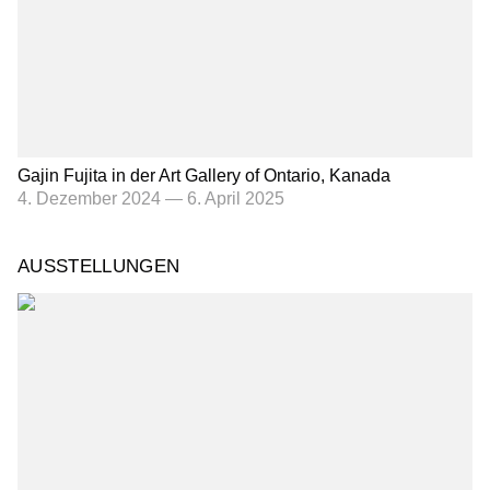
Gajin Fujita in der Art Gallery of Ontario, Kanada
4. Dezember 2024
—
6. April 2025
AUSSTELLUNGEN