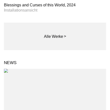
Blessings and Curses of this World, 2024
Installationsansicht
Alle Werke
NEWS