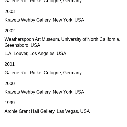
Galerie Rolf Ricke, Cologne, Germany
2003
Kravets Wehby Gallery, New York, USA
2002
Weatherspoon Art Museum, University of North California,
Greensboro, USA
L.A. Louver, Los Angeles, USA
2001
Galerie Rolf Ricke, Cologne, Germany
2000
Kravets Wehby Gallery, New York, USA
1999
Archie Grant Hall Gallery, Las Vegas, USA