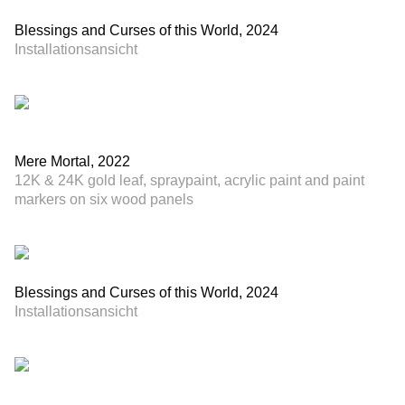
Blessings and Curses of this World, 2024
Installationsansicht
Mere Mortal, 2022
12K & 24K gold leaf, spraypaint, acrylic paint and paint
markers on six wood panels
Blessings and Curses of this World, 2024
Installationsansicht