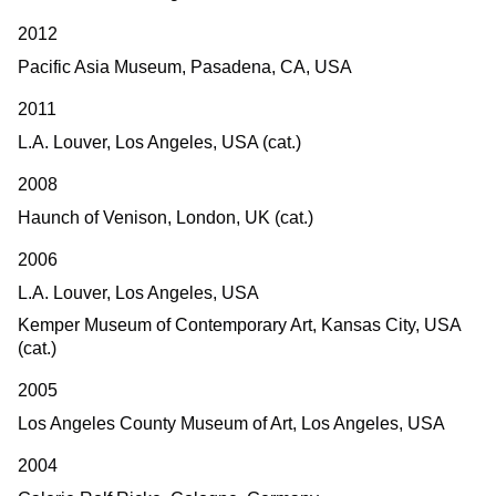
2012
Pacific Asia Museum, Pasadena, CA, USA
2011
L.A. Louver, Los Angeles, USA (cat.)
2008
Haunch of Venison, London, UK (cat.)
2006
L.A. Louver, Los Angeles, USA
Kemper Museum of Contemporary Art, Kansas City, USA
(cat.)
2005
Los Angeles County Museum of Art, Los Angeles, USA
2004