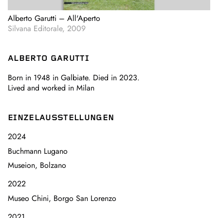
Alberto Garutti – All'Aperto
Silvana Editorale, 2009
ALBERTO GARUTTI
Born in 1948 in Galbiate. Died in 2023.
Lived and worked in Milan
EINZELAUSSTELLUNGEN
2024
Buchmann Lugano
Museion, Bolzano
2022
Museo Chini, Borgo San Lorenzo
2021