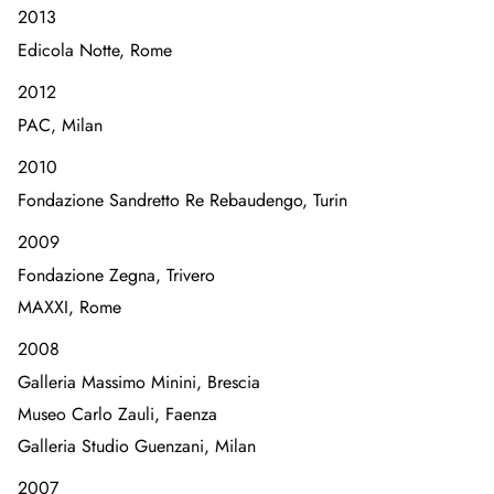
2013
Edicola Notte, Rome
2012
PAC, Milan
2010
Fondazione Sandretto Re Rebaudengo, Turin
2009
Fondazione Zegna, Trivero
MAXXI, Rome
2008
Galleria Massimo Minini, Brescia
Museo Carlo Zauli, Faenza
Galleria Studio Guenzani, Milan
2007