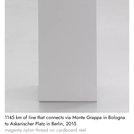
1145 km of line that connects via Monte Grappa in Bologna
to Askanischer Platz in Berlin, 2015
magenta nylon thread on cardboard reel