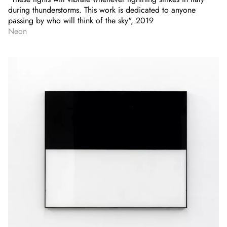
during thunderstorms. This work is dedicated to anyone
passing by who will think of the sky", 2019
Neon