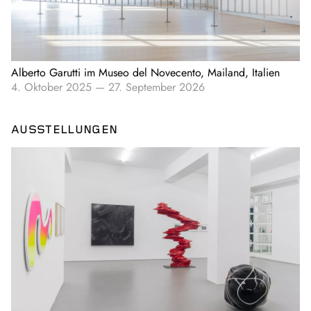
Alberto Garutti im Museo del Novecento, Mailand, Italien
4. Oktober 2025
—
27. September 2026
AUSSTELLUNGEN