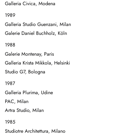
Galleria Civica, Modena
1989
Galleria Studio Guenzani, Milan
Galerie Daniel Buchholz, Köln
1988
Galerie Montenay, Paris
Galleria Krista Mikkola, Helsinki
Studio G7, Bologna
1987
Galleria Plurima, Udine
PAC, Milan
Artra Studio, Milan
1985
Studiotre Architettura, Milano