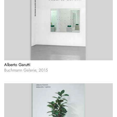
Alberto Garutti
Buchmann Galerie, 2015