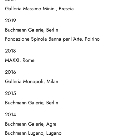
Galleria Massimo Minini, Brescia
2019
Buchmann Galerie, Berlin
Fondazione Spinola Banna per l’Arte, Poirino
2018
MAXXI, Rome
2016
Galleria Monopoli, Milan
2015
Buchmann Galerie, Berlin
2014
Buchmann Galerie, Agra
Buchmann Lugano, Lugano