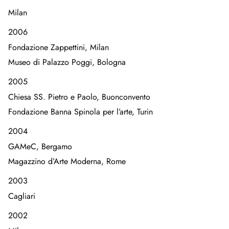
Milan
2006
Fondazione Zappettini, Milan
Museo di Palazzo Poggi, Bologna
2005
Chiesa SS. Pietro e Paolo, Buonconvento
Fondazione Banna Spinola per l’arte, Turin
2004
GAMeC, Bergamo
Magazzino d’Arte Moderna, Rome
2003
Cagliari
2002