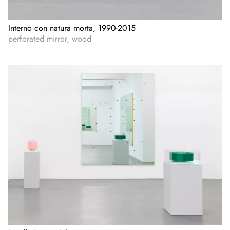
Interno con natura morta, 1990-2015
perforated mirror, wood