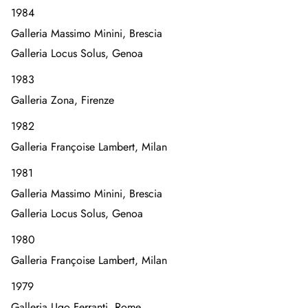
1984
Galleria Massimo Minini, Brescia
Galleria Locus Solus, Genoa
1983
Galleria Zona, Firenze
1982
Galleria Françoise Lambert, Milan
1981
Galleria Massimo Minini, Brescia
Galleria Locus Solus, Genoa
1980
Galleria Françoise Lambert, Milan
1979
Galleria Ugo Ferranti, Rome