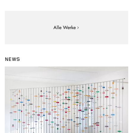
Alle Werke
NEWS