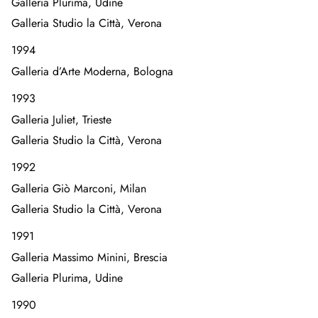
Galleria Plurima, Udine
Galleria Studio la Città, Verona
1994
Galleria d’Arte Moderna, Bologna
1993
Galleria Juliet, Trieste
Galleria Studio la Città, Verona
1992
Galleria Giò Marconi, Milan
Galleria Studio la Città, Verona
1991
Galleria Massimo Minini, Brescia
Galleria Plurima, Udine
1990