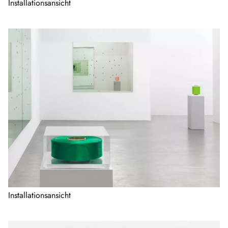
Installationsansicht
Installationsansicht