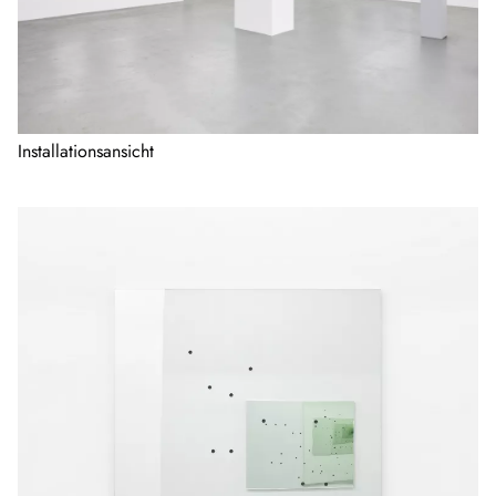
Installationsansicht