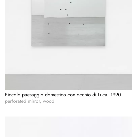
Piccolo paesaggio domestico con occhio di Luca, 1990
perforated mirror, wood