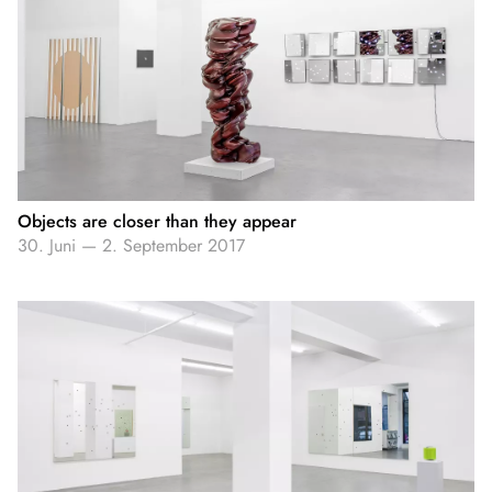
Objects are closer than they appear
30. Juni
—
2. September 2017