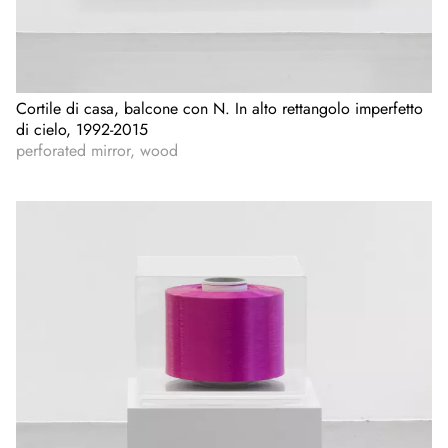
Cortile di casa, balcone con N. In alto rettangolo imperfetto
di cielo, 1992-2015
perforated mirror, wood