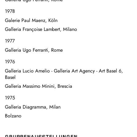
1978
Galerie Paul Maenz, Köln
Galleria Françoise Lambert, Milano
1977
Galleria Ugo Ferranti, Rome
1976
Galleria Lucio Amelio - Galleria Art Agency - Art Basel 6,
Basel
Galleria Massimo Minini, Brescia
1975
Galleria Diagramma, Milan
Bolzano