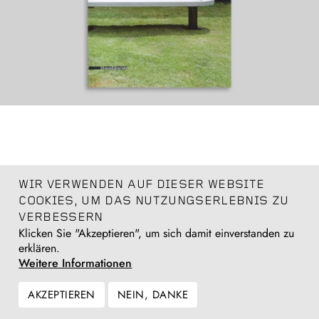
WIR VERWENDEN AUF DIESER WEBSITE
COOKIES, UM DAS NUTZUNGSERLEBNIS ZU
VERBESSERN
Klicken Sie "Akzeptieren", um sich damit einverstanden zu
erklären.
Weitere Informationen
AKZEPTIEREN
NEIN, DANKE