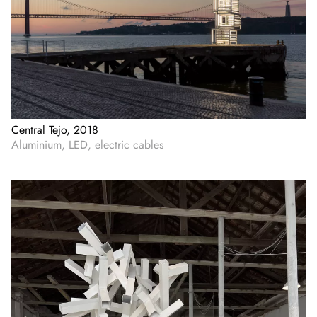
Central Tejo, 2018
Aluminium, LED, electric cables