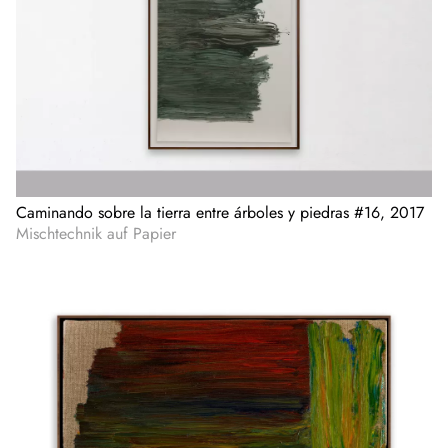
Caminando sobre la tierra entre árboles y piedras #16, 2017
Mischtechnik auf Papier