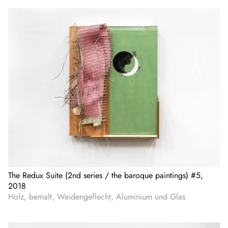
The Redux Suite (2nd series / the baroque paintings) #5,
2018
Holz, bemalt, Weidengeflecht, Aluminium und Glas