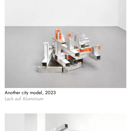
Another city model, 2023
Lack auf Aluminium