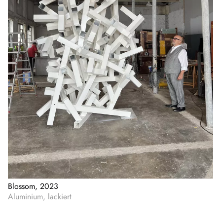
Blossom, 2023
Aluminium, lackiert