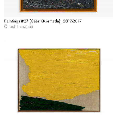
Paintings #27 (Casa Quiemada), 2017-2017
Öl auf Leinwand