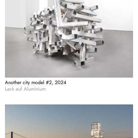
Another city model #2, 2024
Lack auf Aluminium