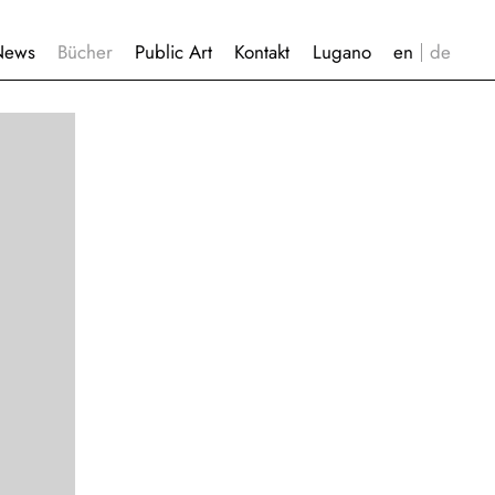
News
Bücher
Public Art
Kontakt
Lugano