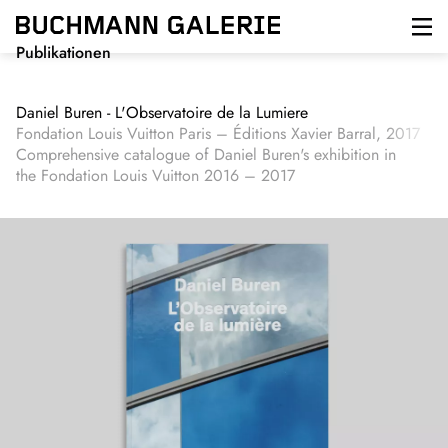
Direkt
zum
Inhalt
Publikationen
Daniel Buren - L'Observatoire de la Lumiere
Fondation Louis Vuitton Paris – Éditions Xavier Barral, 2017
Comprehensive catalogue of Daniel Buren's exhibition in
the Fondation Louis Vuitton 2016 – 2017