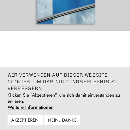
WIR VERWENDEN AUF DIESER WEBSITE
COOKIES, UM DAS NUTZUNGSERLEBNIS ZU
VERBESSERN
Klicken Sie "Akzeptieren", um sich damit einverstanden zu
erklären.
Weitere Informationen
AKZEPTIEREN
NEIN, DANKE