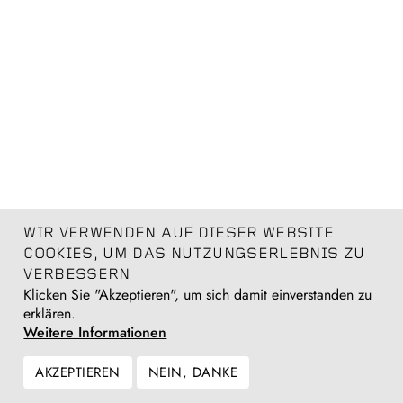
WIR VERWENDEN AUF DIESER WEBSITE
COOKIES, UM DAS NUTZUNGSERLEBNIS ZU
VERBESSERN
Klicken Sie "Akzeptieren", um sich damit einverstanden zu
erklären.
Weitere Informationen
AKZEPTIEREN
NEIN, DANKE