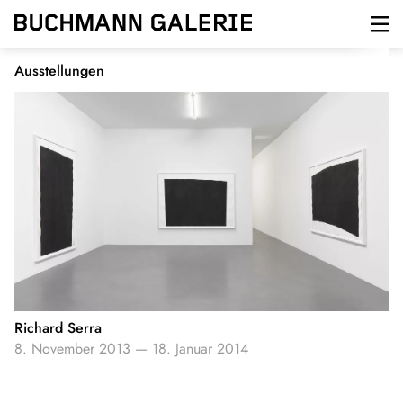
Direkt
zum
Inhalt
Ausstellungen
Richard Serra
8. November 2013
—
18. Januar 2014