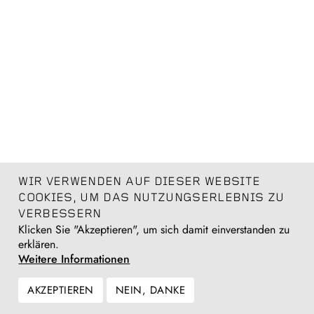
WIR VERWENDEN AUF DIESER WEBSITE
COOKIES, UM DAS NUTZUNGSERLEBNIS ZU
VERBESSERN
Klicken Sie "Akzeptieren", um sich damit einverstanden zu
erklären.
Weitere Informationen
AKZEPTIEREN
NEIN, DANKE