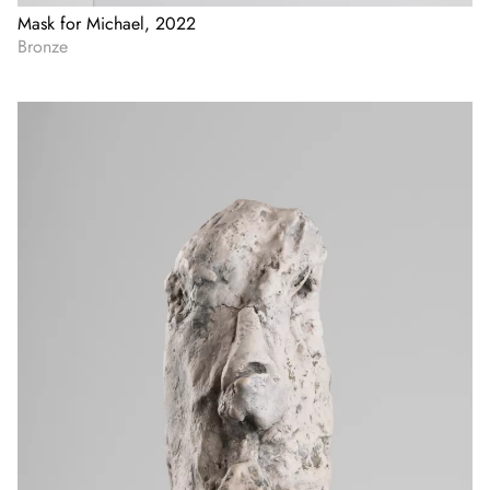
Mask for Michael, 2022
Bronze