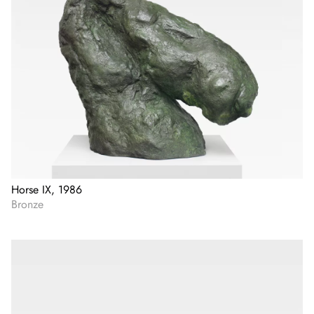
Horse IX, 1986
Bronze