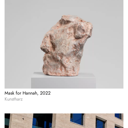
Mask for Hannah, 2022
Kunstharz