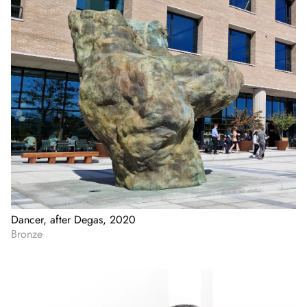
Dancer, after Degas, 2020
Bronze