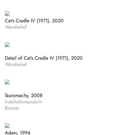
Cat’s Cradle IV (1971), 2020
Wandrelief
Detail of Cat’s Cradle IV (1971), 2020
Wandrelief
Tauromachy, 2008
Installationsansicht
Bronze
Adam, 1994