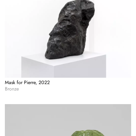
Mask for Pierre, 2022
Bronze