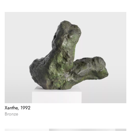
Xanthe, 1992
Bronze