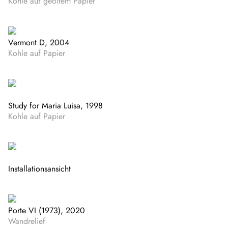
Kohle auf geöltem Papier
Vermont D, 2004
Kohle auf Papier
Study for Maria Luisa, 1998
Kohle auf Papier
Installationsansicht
Porte VI (1973), 2020
Wandrelief