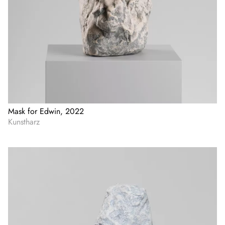
Mask for Edwin, 2022
Kunstharz