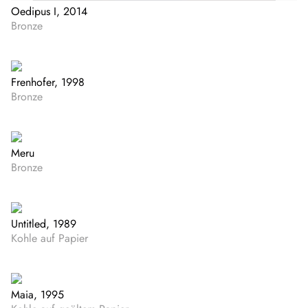
Oedipus I, 2014
Bronze
Frenhofer, 1998
Bronze
Meru
Bronze
Untitled, 1989
Kohle auf Papier
Maia, 1995