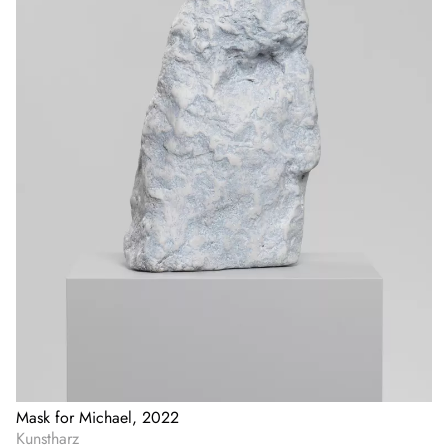
Mask for Michael, 2022
Kunstharz