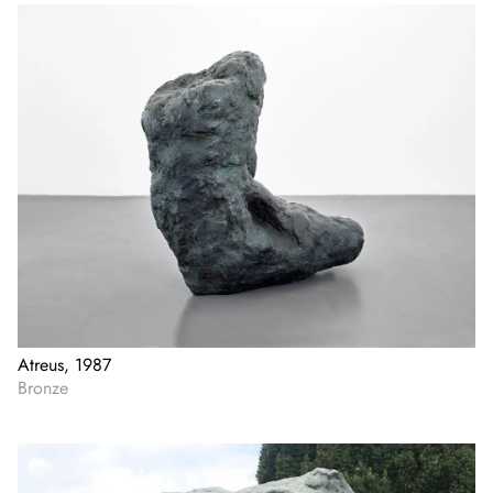
Atreus, 1987
Bronze