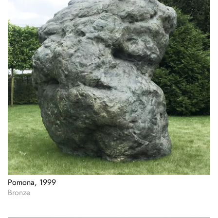
Pomona, 1999
Bronze