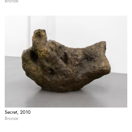
Bronze
Secret, 2010
Bronze