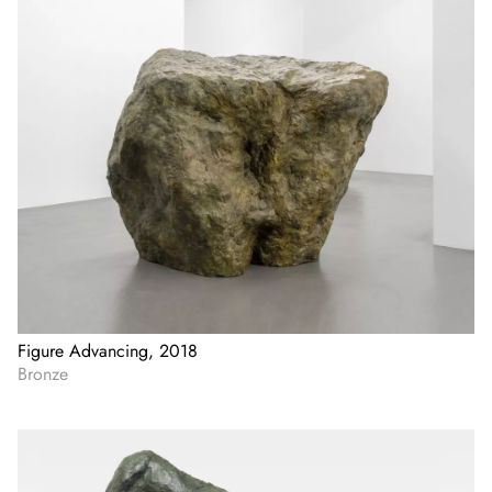
Figure Advancing, 2018
Bronze