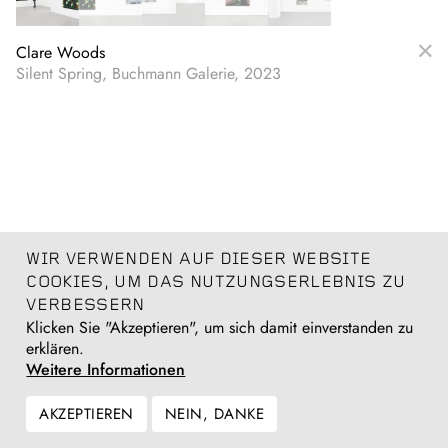
Clare Woods
Silent Spring, Buchmann Galerie, 2023
WIR VERWENDEN AUF DIESER WEBSITE
COOKIES, UM DAS NUTZUNGSERLEBNIS ZU
VERBESSERN
Klicken Sie "Akzeptieren", um sich damit einverstanden zu
erklären.
Weitere Informationen
AKZEPTIEREN
NEIN, DANKE